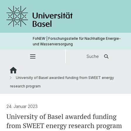
FoNEW | Forschungsstelle für Nachhaltige Energie-
und Wasserversorgung
Suche
University of Basel awarded funding from SWEET energy
research program
24. Januar 2023
University of Basel awarded funding
from SWEET energy research program